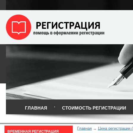
ГЛАВНАЯ
СТОИМОСТЬ РЕГИСТРАЦИИ
Главная
Цена регистрации 
ВРЕМЕННАЯ РЕГИСТРАЦИЯ