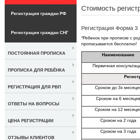
Стоимость регист
Регистрация граждан РФ
Регистрация Форма 3
Регистрация граждан СНГ
*Ребенок при прописке с ро
прописывается бесплатно!
ПОСТОЯННАЯ ПРОПИСКА
Наименование
Первичная консультац
ПРОПИСКА ДЛЯ РЕБЁНКА
Регист
РЕГИСТРАЦИЯ ДЛЯ РВП
Сроком до 3х месяце
Сроком на 6 месяце
ОТВЕТЫ НА ВОПРОСЫ
Сроком на 12 месяце
Сроком на 2 года
ЦЕНА РЕГИСТРАЦИИ
Сроком на 3 года
ОТЗЫВЫ КЛИЕНТОВ