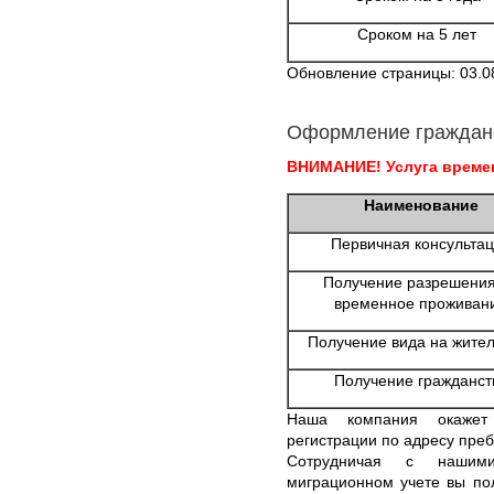
Сроком на 5 лет
Обновление страницы: 03.0
Оформление граждан
ВНИМАНИЕ! Услуга времен
Наименование
Первичная консульта
Получение разрешения
временное проживан
Получение вида на жител
Получение гражданст
Наша компания окажет
регистрации по адресу пре
Сотрудничая с нашими
миграционном учете вы по