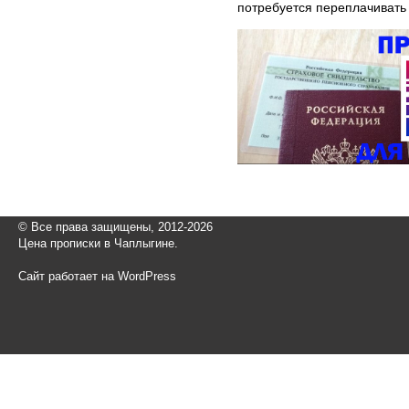
потребуется переплачивать 
© Все права защищены, 2012-2026
Цена прописки в Чаплыгине.
Сайт работает на WordPress