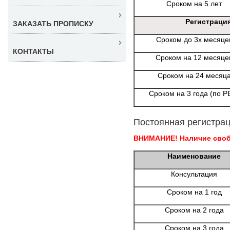
Сроком на 5 лет
Регистраци
ЗАКАЗАТЬ ПРОПИСКУ
Сроком до 3х месяце
КОНТАКТЫ
Сроком на 12 месяце
Сроком на 24 месяц
Сроком на 3 года (по Р
Постоянная регистрац
ВНИМАНИЕ! Наличие свобо
Наименование
Консультация
Сроком на 1 год
Сроком на 2 года
Сроком на 3 года